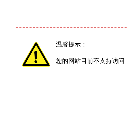
温馨提示：
您的网站目前不支持访问