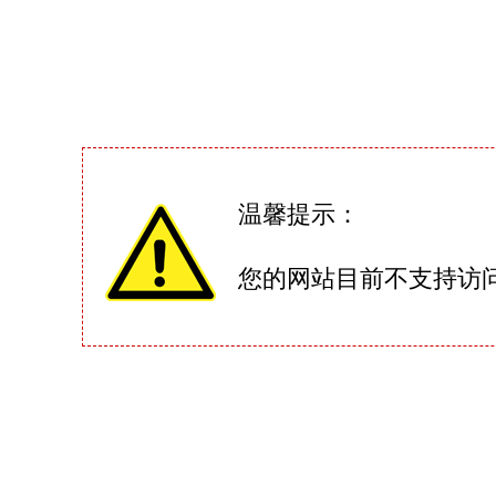
温馨提示：
您的网站目前不支持访