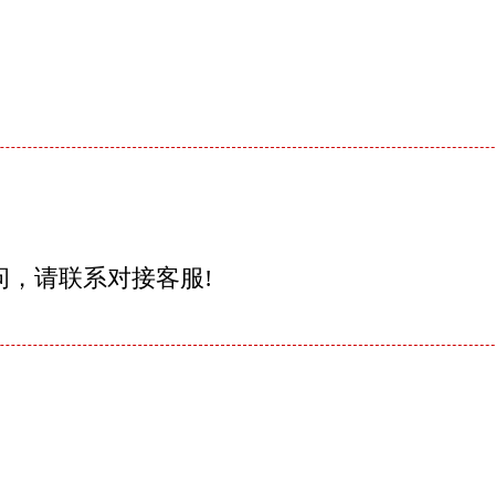
问，请联系对接客服!